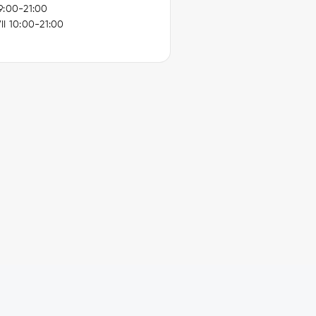
9:00-21:00
II 10:00-21:00