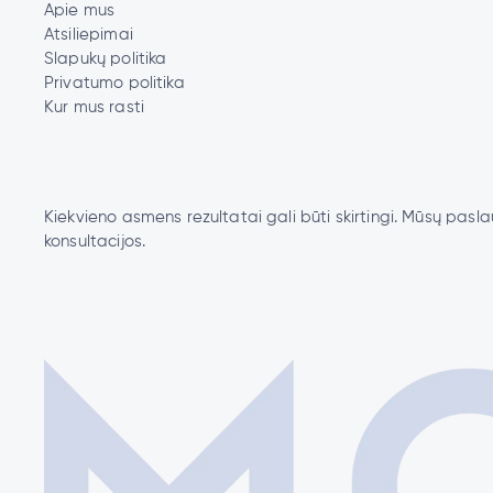
Apie mus
Atsiliepimai
Slapukų politika
Privatumo politika
Kur mus rasti
Kiekvieno asmens rezultatai gali būti skirtingi. Mūsų pas
konsultacijos.