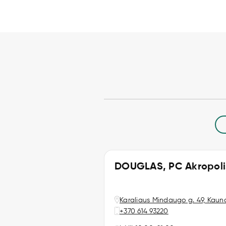
DOUGLAS, PC Akropoli
Karaliaus Mindaugo g. 49, Kaun
+370 614 93220